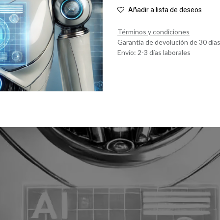
Añadir a lista de deseos
Términos y condiciones
Garantía de devolución de 30 día
Envío: 2-3 días laborales