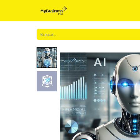
Inicio