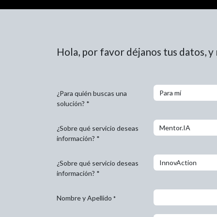
Hola, por favor déjanos tus datos, 
¿Para quién buscas una
solución? *
¿Sobre qué servicio deseas
información? *
¿Sobre qué servicio deseas
información? *
Nombre y Apellido
*