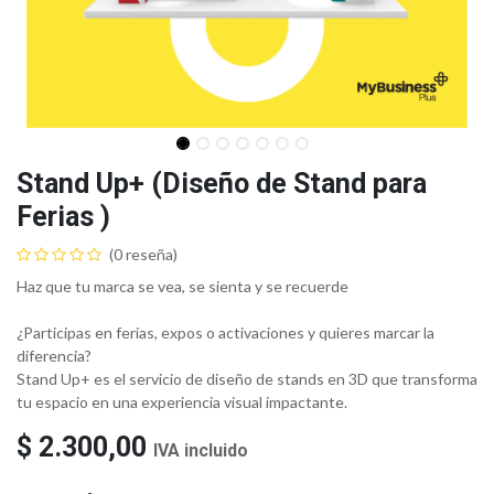
Stand Up+ (Diseño de Stand para
Ferias )
(0 reseña)
Haz que tu marca se vea, se sienta y se recuerde
¿Participas en ferias, expos o activaciones y quieres marcar la
diferencia?
Stand Up+ es el servicio de diseño de stands en 3D que transforma
tu espacio en una experiencia visual impactante.
$
2.300,00
IVA incluido