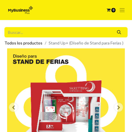
0
Todos los productos
Stand Up+ (Diseño de Stand para Ferias )