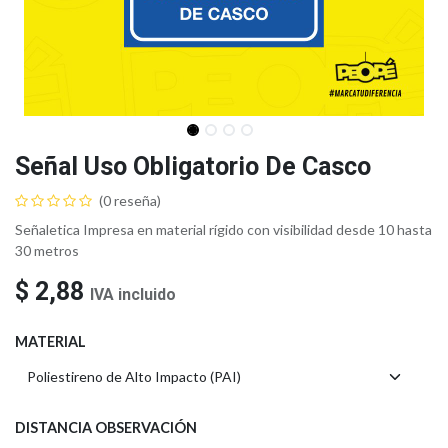
Señal Uso Obligatorio De Casco
(0 reseña)
Señaletica Impresa en material rígido con visibilidad desde 10 hasta
30 metros
$
2,88
IVA incluido
MATERIAL
DISTANCIA OBSERVACIÓN