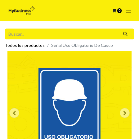
0
Todos los productos
Señal Uso Obligatorio De Casco