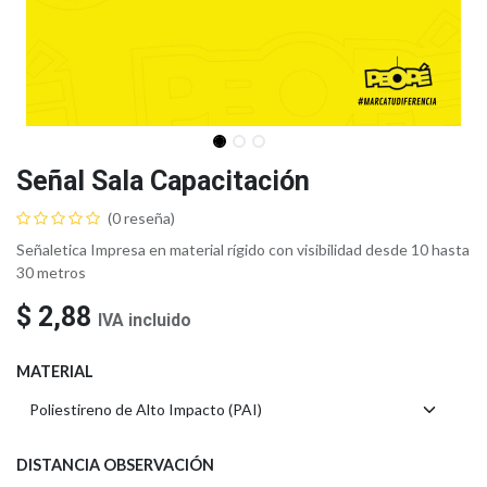
Señal Sala Capacitación
(0 reseña)
Señaletica Impresa en material rígido con visibilidad desde 10 hasta
30 metros
$
2,88
IVA incluido
MATERIAL
DISTANCIA OBSERVACIÓN