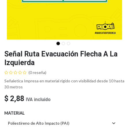
Señal Ruta Evacuación Flecha A La
Izquierda
(0 reseña)
Señaletica Impresa en material rígido con visibilidad desde 10 hasta
30 metros
$
2,88
IVA incluido
MATERIAL