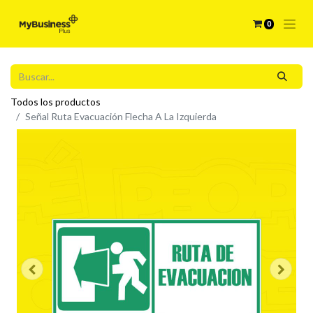
0
Todos los productos
Señal Ruta Evacuación Flecha A La Izquierda