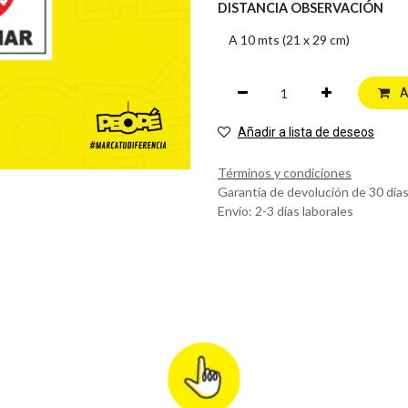
DISTANCIA OBSERVACIÓN
A
Añadir a lista de deseos
Términos y condiciones
Garantía de devolución de 30 día
Envío: 2-3 días laborales