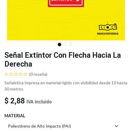
Señal Extintor Con Flecha Hacia La
Derecha
(0 reseña)
Señaletica Impresa en material rígido con visibilidad desde 10 hasta
30 metros
$
2,88
IVA incluido
MATERIAL