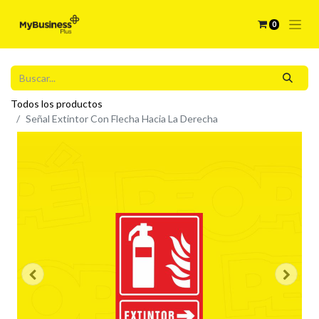
0
Todos los productos
Señal Extintor Con Flecha Hacia La Derecha