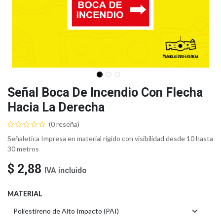
Señal Boca De Incendio Con Flecha
Hacia La Derecha
(0 reseña)
Señaletica Impresa en material rígido con visibilidad desde 10 hasta
30 metros
$
2,88
IVA incluido
MATERIAL