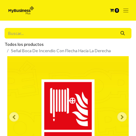
0
Todos los productos
Señal Boca De Incendio Con Flecha Hacia La Derecha