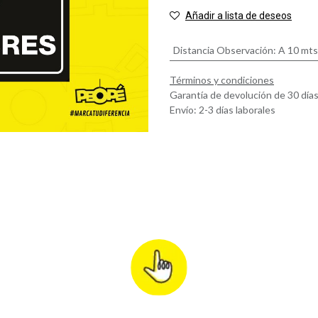
Añadir a lista de deseos
Distancia Observación
:
A 10 mts
Términos y condiciones
Garantía de devolución de 30 día
Envío: 2-3 días laborales