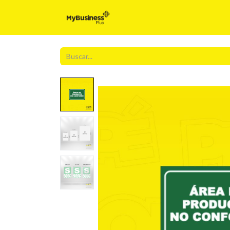
Inicio