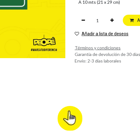
A
Añadir a lista de deseos
Términos y condiciones
Garantía de devolución de 30 día
Envío: 2-3 días laborales