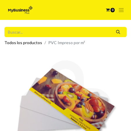
0
Todos los productos
PVC Impreso por m²