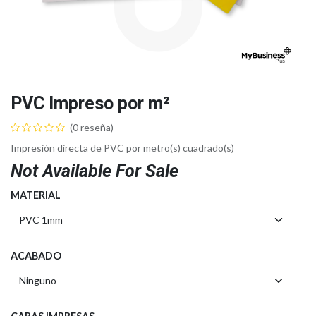
PVC Impreso por m²
(0 reseña)
Impresión directa de PVC por metro(s) cuadrado(s)
Not Available For Sale
MATERIAL
ACABADO