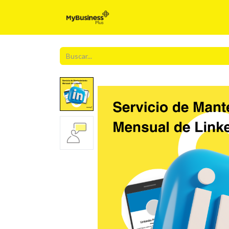
Inicio