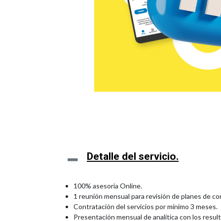
Detalle del servicio.
100% asesoria Online.
1 reunión mensual para revisión de planes de co
Contratación del servicios por mínimo 3 meses.
Presentación mensual de analítica con los resul