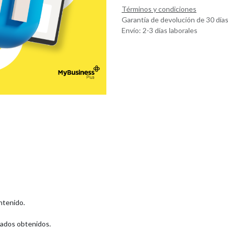
Términos y condiciones
Garantía de devolución de 30 día
Envío: 2-3 días laborales
ntenido.
tados obtenidos.