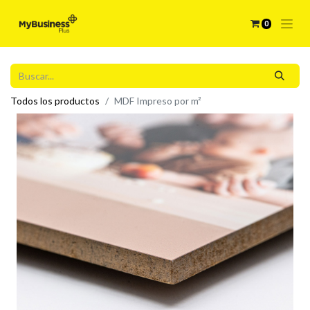
0
Todos los productos
MDF Impreso por m²