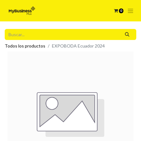
0
Todos los productos
EXPOBODA Ecuador 2024