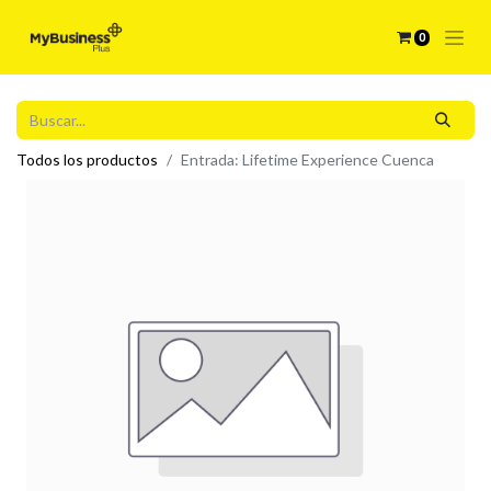
0
Todos los productos
Entrada: Lifetime Experience Cuenca