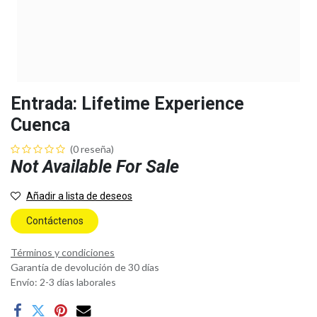
Entrada: Lifetime Experience
Cuenca
(0 reseña)
Not Available For Sale
Añadir a lista de deseos
Contáctenos
Términos y condiciones
Garantía de devolución de 30 días
Envío: 2-3 días laborales