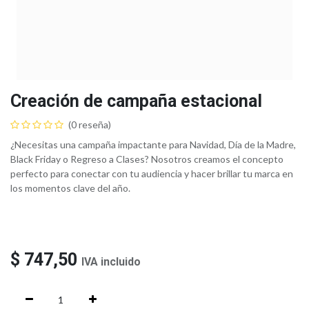
Creación de campaña estacional
(0 reseña)
¿Necesitas una campaña impactante para Navidad, Día de la Madre,
Black Friday o Regreso a Clases? Nosotros creamos el concepto
perfecto para conectar con tu audiencia y hacer brillar tu marca en
los momentos clave del año.
$
747,50
IVA incluido