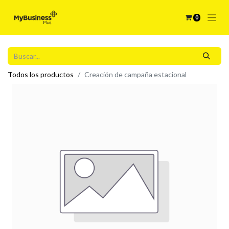
0
Todos los productos
Creación de campaña estacional