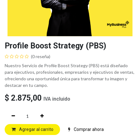
Profile Boost Strategy (PBS)
(0 reseña)
Nuestro Servicio de Profile Boost Strategy (PBS) está diseñado
para ejecutivos, profesionales, empresarios y ejecutivos de ventas,
ofreciendo una oportunidad única para transformar tu imagen y
destacar en tu campo.
$
2.875,00
IVA incluido
Agregar al carrito
Comprar ahora