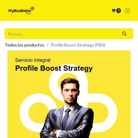
0
Todos los productos
Profile Boost Strategy (PBS)