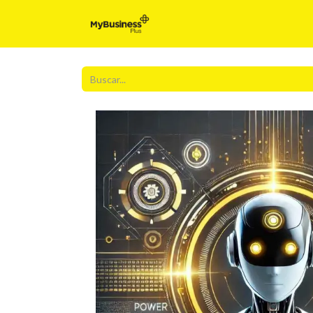
Inicio