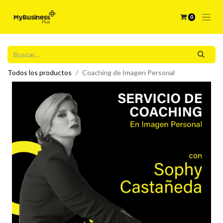
0
Todos los productos
Coaching de Imagen Personal