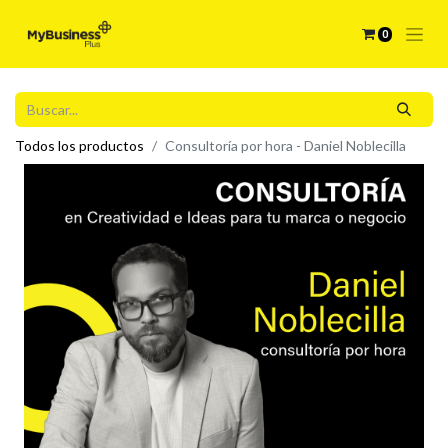
0
Todos los productos
Consultoría por hora - Daniel Noblecilla