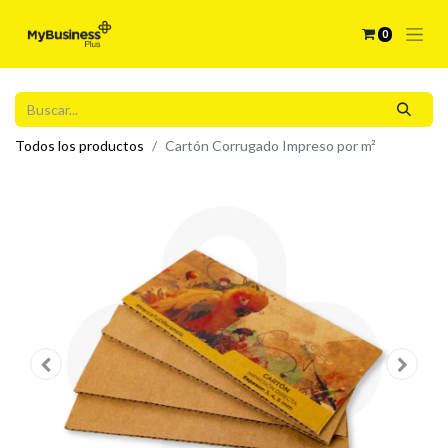
0
Todos los productos
Cartón Corrugado Impreso por m²