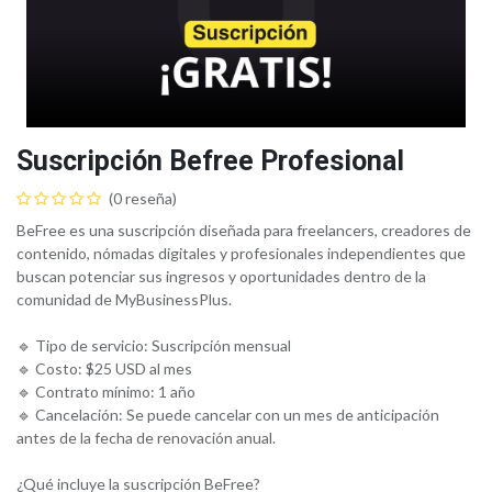
Suscripción Befree Profesional
(0 reseña)
BeFree es una suscripción diseñada para freelancers, creadores de
contenido, nómadas digitales y profesionales independientes que
buscan potenciar sus ingresos y oportunidades dentro de la
comunidad de MyBusinessPlus.
🔹 Tipo de servicio: Suscripción mensual
🔹 Costo: $25 USD al mes
🔹 Contrato mínimo: 1 año
🔹 Cancelación: Se puede cancelar con un mes de anticipación
antes de la fecha de renovación anual.
¿Qué incluye la suscripción BeFree?