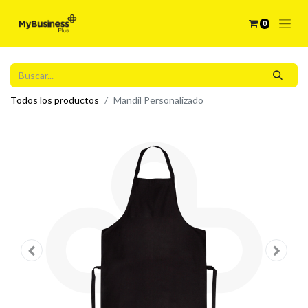
0
Todos los productos
Mandil Personalizado