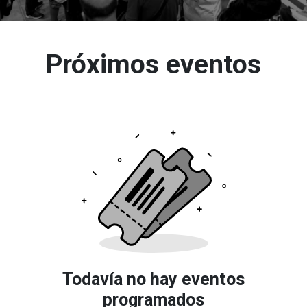
Próximos eventos
Todavía no hay eventos
programados