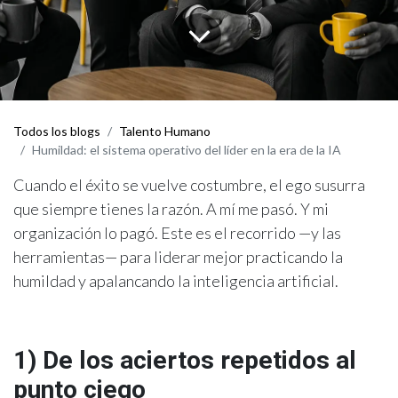
Todos los blogs
Talento Humano
Humildad: el sistema operativo del líder en la era de la IA
Cuando el éxito se vuelve costumbre, el ego susurra
que siempre tienes la razón. A mí me pasó. Y mi
organización lo pagó. Este es el recorrido —y las
herramientas— para liderar mejor practicando la
humildad y apalancando la inteligencia artificial.
1) De los aciertos repetidos al
punto ciego