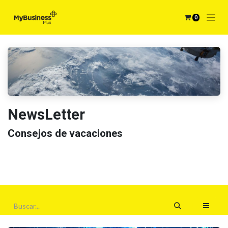
0
NewsLetter
Consejos de vacaciones