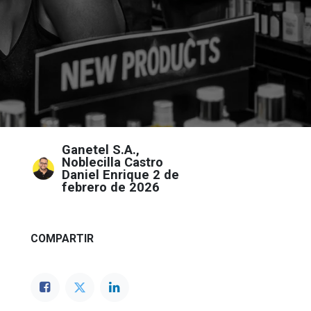
Ganetel S.A.,
Noblecilla Castro
Daniel Enrique
2 de
febrero de 2026
COMPARTIR