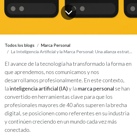
Todos los blogs
Marca Personal
La Inteligencia Artificial y la Marca Personal: Una alianza estratégica para profesionales resilientes
El avance de la tecnología ha transformado la forma en
que aprendemos, nos comunicamos y nos
desarrollamos profesionalmente. En este contexto,
la
inteligencia artificial (IA)
y la
marca personal
se han
convertido en herramientas clave para que los
profesionales mayores de 40 años superen la brecha
digital, se posicionen como referentes en su industria
y continúen creciendo en un mundo cada vez más
conectado.