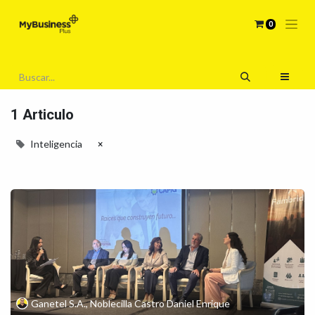
0
1 Articulo
Inteligencia
×
Ganetel S.A., Noblecilla Castro Daniel Enrique