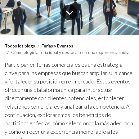
Todos los blogs
Ferias y Eventos
Cómo elegir la feria ideal y destacar con una experiencia inolvidable
Participar en ferias comerciales es una estrategia
clave para las empresas que buscan ampliar su alcance
y fortalecer su posición en el mercado. Estos eventos
ofrecen una plataforma única para interactuar
directamente con clientes potenciales, establecer
relaciones comerciales y analizar a la competencia. A
continuación, exploraremos los beneficios de
participar en ferias, cómo seleccionar la más adecuada
y cómo ofrecer una experiencia memorable a los