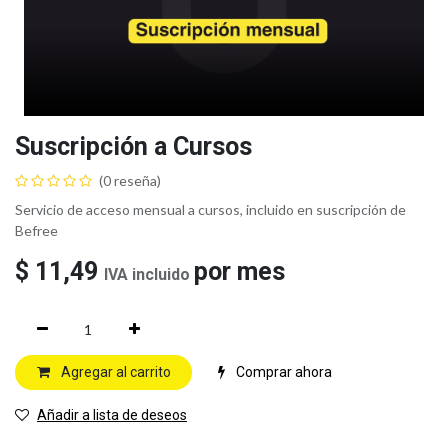
Suscripción a Cursos
(0 reseña)
Servicio de acceso mensual a cursos, incluido en suscripción de
Befree
$
11,49
por mes
IVA incluido
Agregar al carrito
Comprar ahora
Añadir a lista de deseos