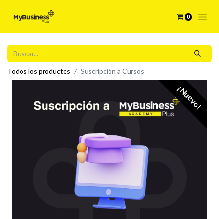
0
Todos los productos
Suscripción a Cursos
¡Nuevo!