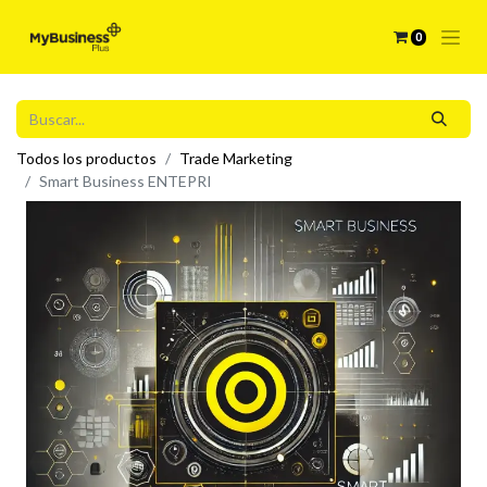
0
Todos los productos
Trade Marketing
Smart Business ENTEPRI