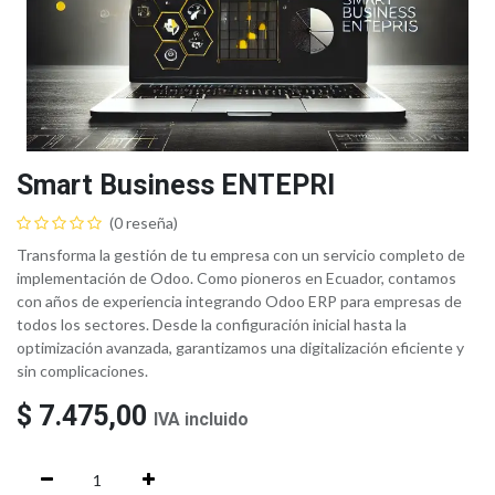
Smart Business ENTEPRI
(0 reseña)
Transforma la gestión de tu empresa con un servicio completo de
implementación de Odoo. Como pioneros en Ecuador, contamos
con años de experiencia integrando Odoo ERP para empresas de
todos los sectores. Desde la configuración inicial hasta la
optimización avanzada, garantizamos una digitalización eficiente y
sin complicaciones.
$
7.475,00
IVA incluido