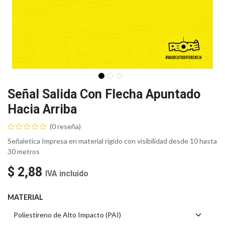
Señal Salida Con Flecha Apuntado
Hacia Arriba
(0 reseña)
Señaletica Impresa en material rígido con visibilidad desde 10 hasta
30 metros
$
2,88
IVA incluido
MATERIAL