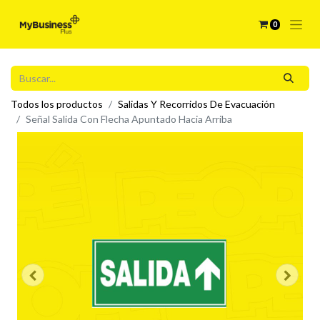
0
Todos los productos
Salidas Y Recorridos De Evacuación
Señal Salida Con Flecha Apuntado Hacia Arriba