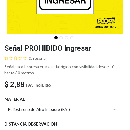
Señal PROHIBIDO Ingresar
(0 reseña)
Señaletica Impresa en material rígido con visibilidad desde 10
hasta 30 metros
$
2,88
IVA incluido
MATERIAL
DISTANCIA OBSERVACIÓN