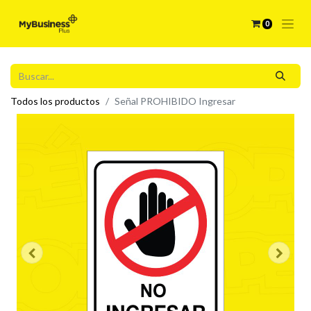
0
Todos los productos
Señal PROHIBIDO Ingresar