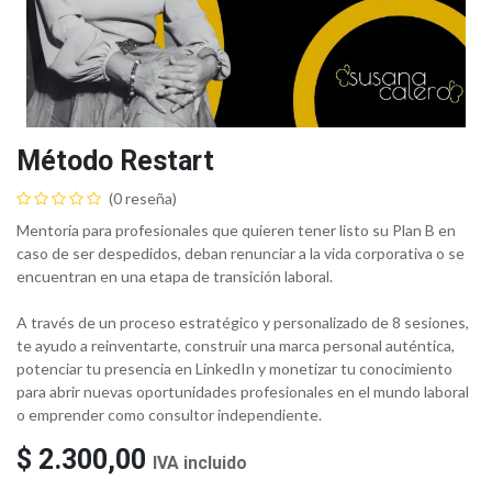
Método Restart
(0 reseña)
Mentoría para profesionales que quieren tener listo su Plan B en
caso de ser despedidos, deban renunciar a la vida corporativa o se
encuentran en una etapa de transición laboral.
A través de un proceso estratégico y personalizado de 8 sesiones,
te ayudo a reinventarte, construir una marca personal auténtica,
potenciar tu presencia en LinkedIn y monetizar tu conocimiento
para abrir nuevas oportunidades profesionales en el mundo laboral
o emprender como consultor independiente.
$
2.300,00
IVA incluido