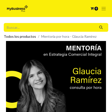
0
Todos los productos
Mentoría por hora - Glaucia Ramírez