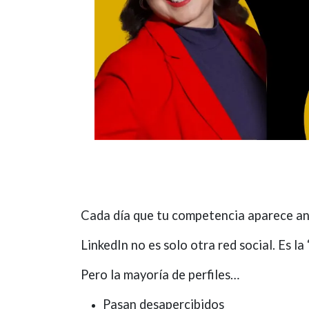
Cada día que tu competencia aparece ante
LinkedIn no es solo otra red social. Es l
Pero la mayoría de perfiles…
Pasan desapercibidos