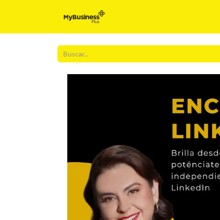
Inicio