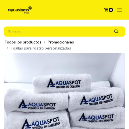
0
Todos los productos
Promocionales
Toallas para rostro personalizadas