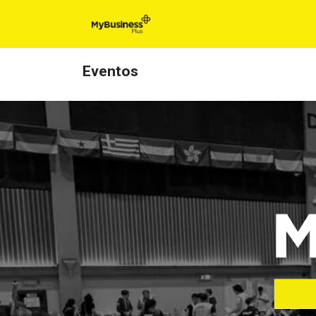
Inicio
Eventos