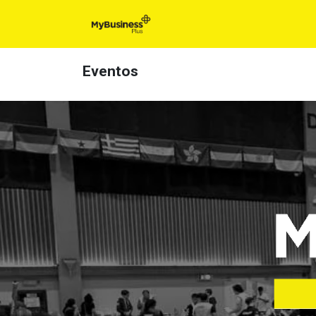
Inicio
Eventos