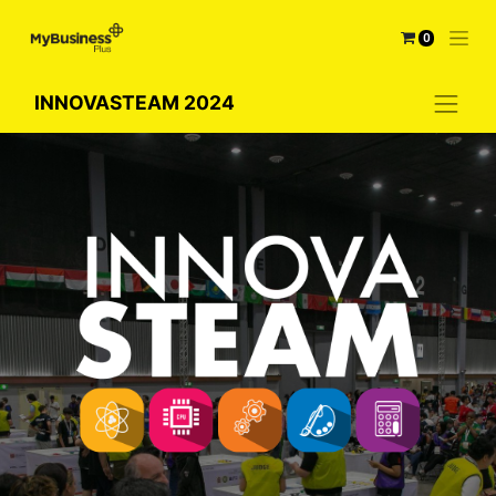
0
INNOVASTEAM 2024