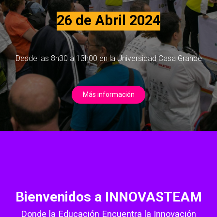
26 de Abril 20​24
Desde las 8h30 a 13h00 en la Universidad Casa Grande
Más información​​​​​​​​​​​​
Bienvenidos a INNOVASTEAM
Donde la Educación Encuentra la Innovación