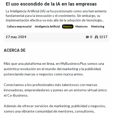
El uso escondido de la IA en las empresas
La Inteligencia Artificial (IA) se ha posicionado como una herramienta
fundamental para la innovación y el crecimiento. Sin embargo, su
implementación efectiva va más allá de la adopción de tecnología...
Cultura empresarial
Inteligencia Artificial
Mentor
Mentores
Mentoring
27 may. 2024
0
1217
ACERCA DE
Más que una plataforma en línea, en MyBusinessPlus somos una
auténtica revolución en el mundo del marketing y la publicidad,
potenciando marcas y negocios como nunca antes.
Conectamos a los profesionales más talentosos con marcas
innovadoras, emprendedores y pymes en un entorno virtual único:
el Co-Business.
Además de ofrecer servicios de marketing, publicidad y negocios,
somos una vibrante comunidad de mentores, consultores,