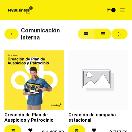
0
Comunicación
Interna
Creación de Plan de
Creación de campaña
Auspicios y Patrocinio
estacional