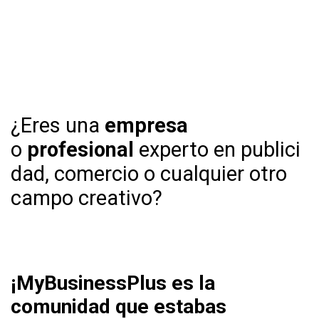
¿Eres una
empresa
o
profesional
experto en publici​
dad, comercio o cualquier otro
campo creativo?
¡MyBusinessPlus es la
comunidad que estabas