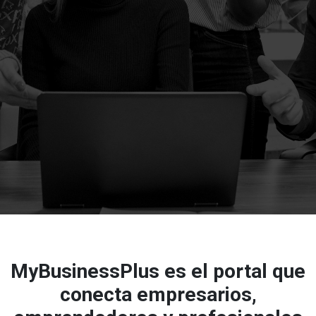
MyBusinessPlus
es el portal que
conecta empresarios,