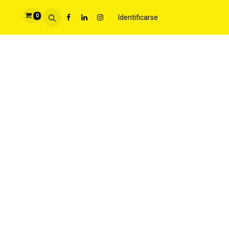
0
Identificarse