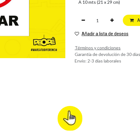
A
Añadir a lista de deseos
Términos y condiciones
Garantía de devolución de 30 día
Envío: 2-3 días laborales