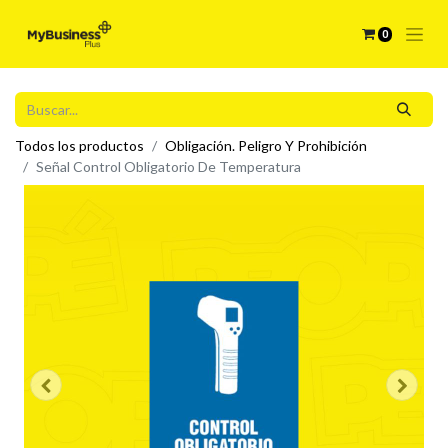
0
Todos los productos
Obligación. Peligro Y Prohibición
Señal Control Obligatorio De Temperatura