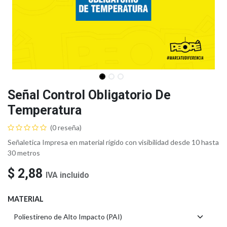
Señal Control Obligatorio De
Temperatura
(0 reseña)
Señaletica Impresa en material rígido con visibilidad desde 10 hasta
30 metros
$
2,88
IVA incluido
MATERIAL