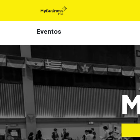
Inicio
Eventos